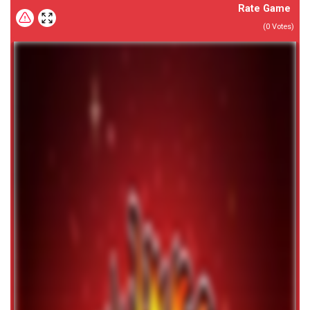
Rate Game
(
0
Votes)