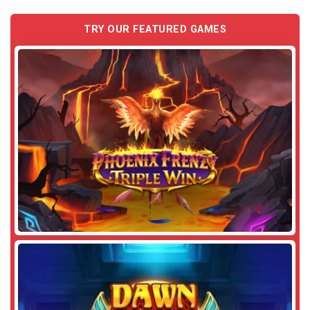
TRY OUR FEATURED GAMES