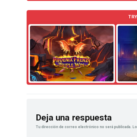
TRY
Deja una respuesta
Tu dirección de correo electrónico no será publicada.
Lo