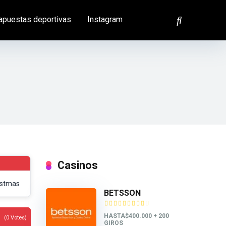
apuestas deportivas
Instagram
Casinos
istmas
BETSSON
HASTA$400.000 + 200
(
0
Votes)
GIROS