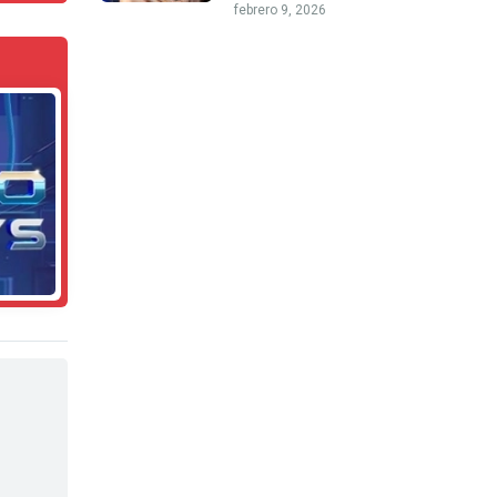
febrero 9, 2026