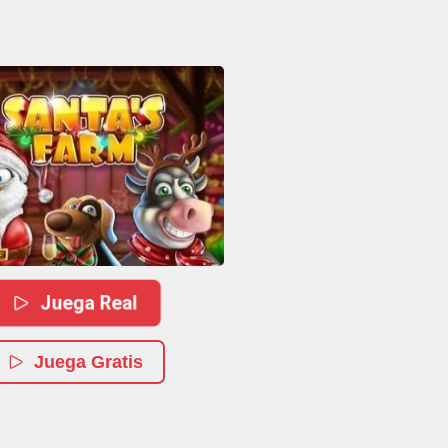
Juega Real
Juega Gratis