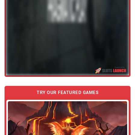
TRY OUR FEATURED GAMES