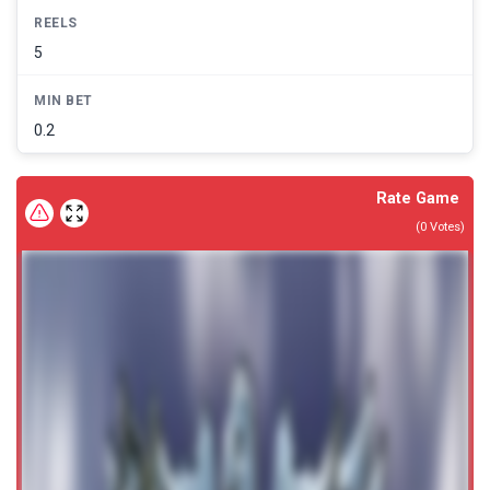
REELS
5
MIN BET
0.2
Rate Game
(
0
Votes)