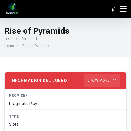
Rise of Pyramids
Rise of Pyramids
Home
»
Rise of Pyramids
INFORMACIÓN DEL JUEGO
SHOW MORE
PROVIDER
Pragmatic Play
TYPE
Slots