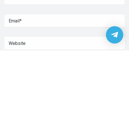
Save my name, email, and website in this browser for
the next time I comment.