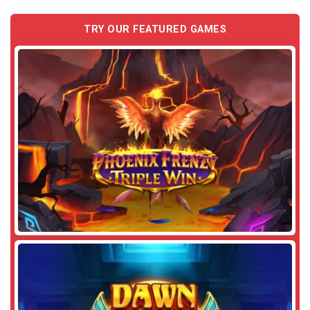
TRY OUR FEATURED GAMES