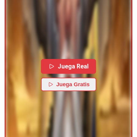
Juega Real
Juega Gratis