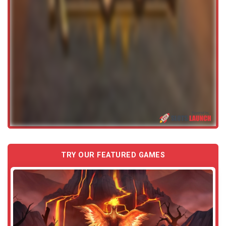
TRY OUR FEATURED GAMES