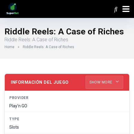
Riddle Reels: A Case of Riches
Riddle Reels: A Case of Riches
Home
»
Riddle Reels: A Case of Riches
INFORMACIÓN DEL JUEGO
SHOW MORE
PROVIDER
Play'n GO
TYPE
Slots