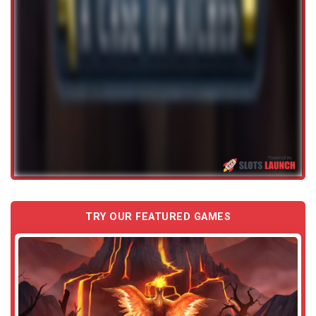
TRY OUR FEATURED GAMES