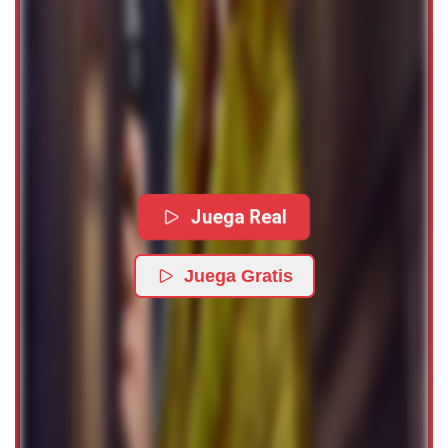
Juega Real
Juega Gratis