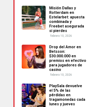
Misión Dallas y
Rotterdam en
Estelarbet: apuesta
combinada y
Freebet asegurada
si pierdes
febrero 10, 2026
Drop del Amor en
Betsson:
$30.000.000 en
premios en efectivo
para jugadores de
casino
febrero 10, 2026
PlaySala devuelve
el 5% de las
pérdidas en
tragamonedas cada
lunes y jueves