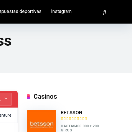
apuestas deportivas
Instagram
ss
Casinos
E
BETSSON
enture
HASTA$400.000 + 200
GIROS