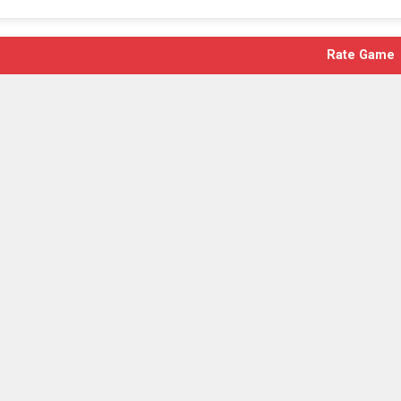
Rate Game