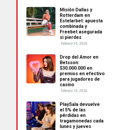
Misión Dallas y
Rotterdam en
Estelarbet: apuesta
combinada y
Freebet asegurada
si pierdes
febrero 10, 2026
Drop del Amor en
Betsson:
$30.000.000 en
premios en efectivo
para jugadores de
casino
febrero 10, 2026
PlaySala devuelve
el 5% de las
pérdidas en
tragamonedas cada
lunes y jueves