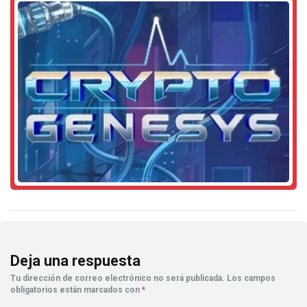
Deja una respuesta
Tu dirección de correo electrónico no será publicada.
Los campos
obligatorios están marcados con
*