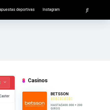
apuestas deportivas
Instagram
Casinos
E
BETSSON
Easter
HASTA$400.000 + 200
GIROS