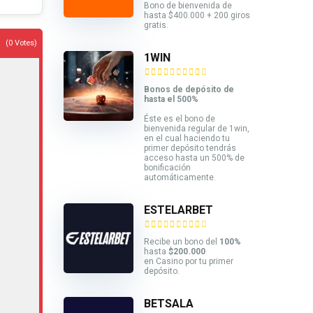
Bono de bienvenida de
hasta $400.000 + 200 giros
gratis.
(
0
Votes)
1WIN
Bonos de depósito de
hasta el 500%
Éste es el bono de
bienvenida regular de 1win,
en el cual haciendo tu
primer depósito tendrás
acceso hasta un 500% de
bonificación
automáticamente.
ESTELARBET
Recibe un bono del
100%
hasta
$200.000
en Casino por tu primer
depósito.
BETSALA