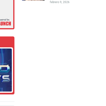
febrero 9, 2026