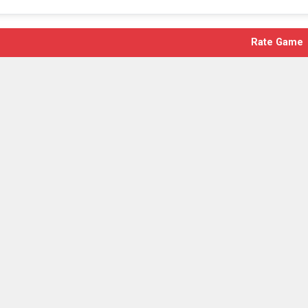
Rate Game