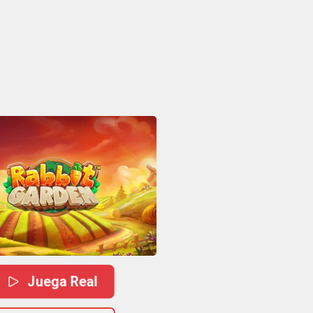
Juega Real