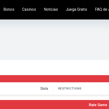
Bonos
Casinos
Noticias
Juega Gratis
FAQ de 
Slots
RESTRICTIONS
Rate Game