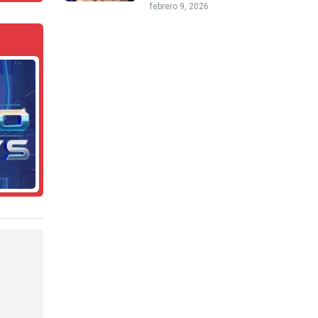
febrero 9, 2026