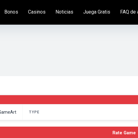
Bonos
Casinos
Noticias
Juega Gratis
FAQ de 
GameArt
TYPE
Rate Game