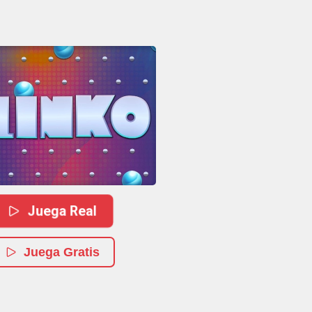
Juega Real
Juega Gratis