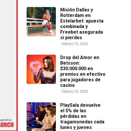
Misión Dallas y
Rotterdam en
Estelarbet: apuesta
combinada y
Freebet asegurada
si pierdes
febrero 10, 2026
Drop del Amor en
Betsson:
$30.000.000 en
premios en efectivo
para jugadores de
casino
febrero 10, 2026
PlaySala devuelve
el 5% de las
pérdidas en
tragamonedas cada
lunes y jueves