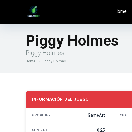
Home
Piggy Holmes
Piggy Holmes
Home
»
Piggy Holmes
INFORMACIÓN DEL JUEGO
GameArt
PROVIDER
TYPE
0.25
MIN BET