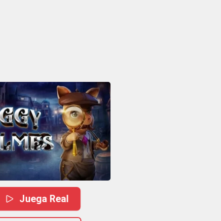
Juega Real