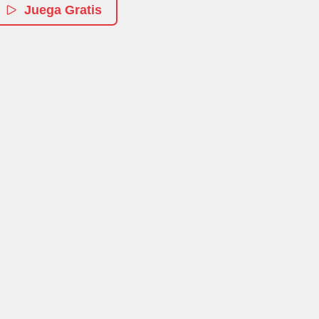
Juega Gratis