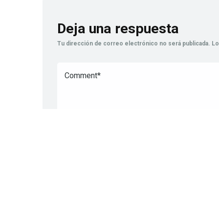
Deja una respuesta
Tu dirección de correo electrónico no será publicada.
Lo