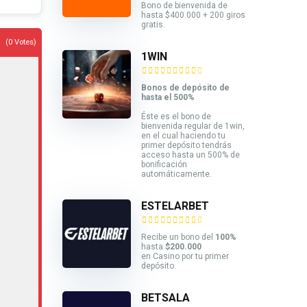
Bono de bienvenida de
hasta $400.000 + 200 giros
gratis.
(
0
Votes)
1WIN
Bonos de depósito de
hasta el 500%
Éste es el bono de
bienvenida regular de 1win,
en el cual haciendo tu
primer depósito tendrás
acceso hasta un 500% de
bonificación
automáticamente.
ESTELARBET
Recibe un bono del
100%
hasta
$200.000
en Casino por tu primer
depósito.
BETSALA