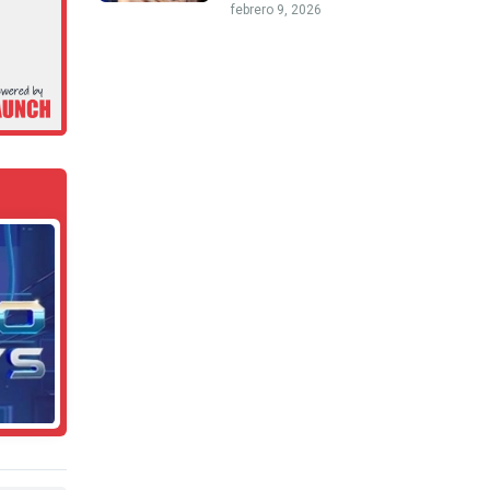
febrero 9, 2026