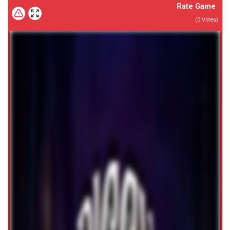
Rate Game
(
0
Votes)