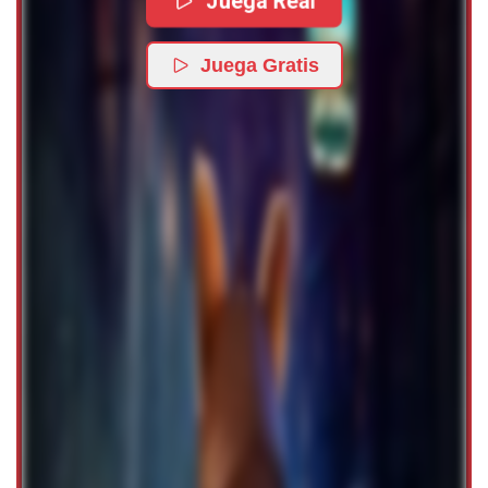
Juega Real
Juega Gratis