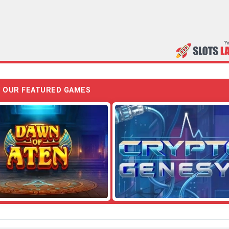
 OUR FEATURED GAMES