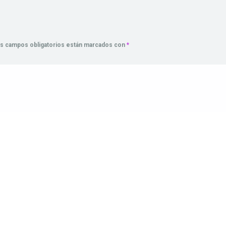
s campos obligatorios están marcados con
*