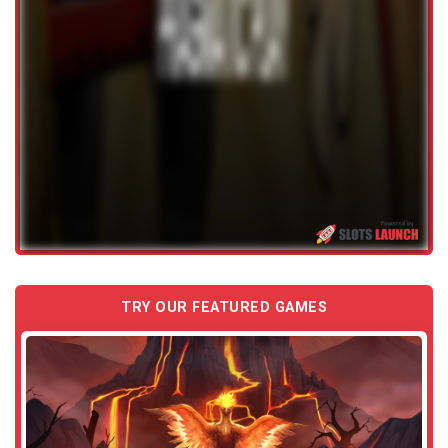
TRY OUR FEATURED GAMES