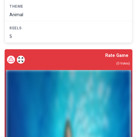
THEME
Animal
REELS
5
Rate Game
(
0
Votes)