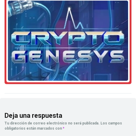
Deja una respuesta
Tu dirección de correo electrónico no será publicada.
Los campos
obligatorios están marcados con
*