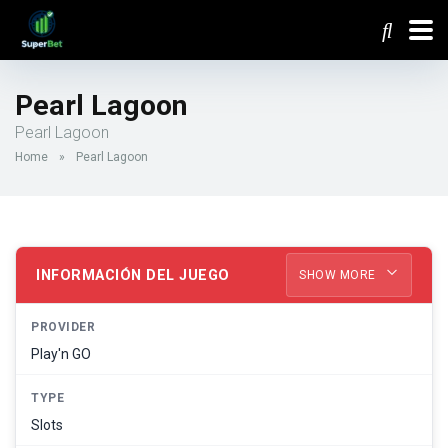
Pearl Lagoon
Pearl Lagoon
Home
»
Pearl Lagoon
INFORMACIÓN DEL JUEGO
SHOW MORE
PROVIDER
Play'n GO
TYPE
Slots