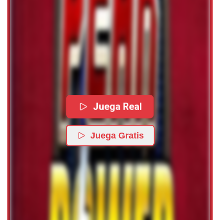
Juega Real
Juega Gratis