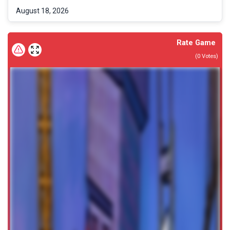
August 18, 2026
Rate Game
(
0
Votes)