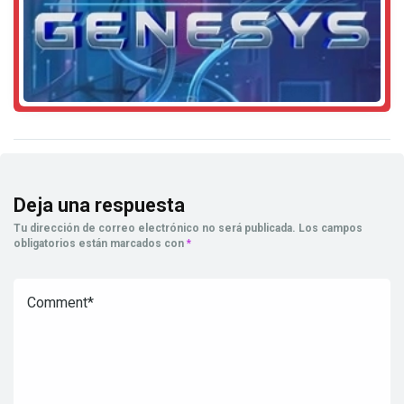
Deja una respuesta
Tu dirección de correo electrónico no será publicada.
Los campos
obligatorios están marcados con
*