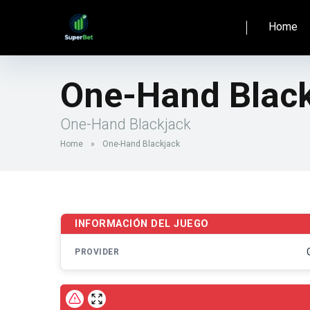
Home
One-Hand Blac
One-Hand Blackjack
Home
»
One-Hand Blackjack
INFORMACIÓN DEL JUEGO
PROVIDER