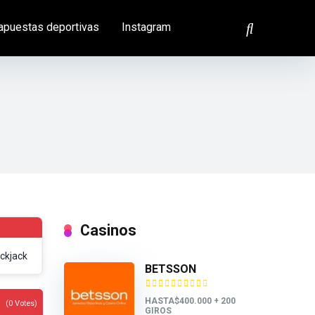
apuestas deportivas
Instagram
Casinos
ckjack
BETSSON
HASTA$400.000 + 200
(
0
Votes)
GIROS