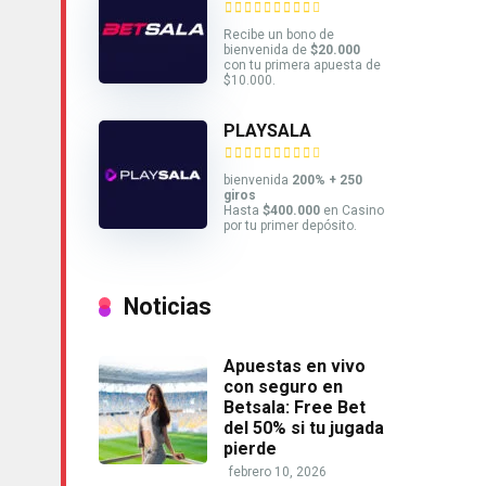
Recibe un bono de
bienvenida de
$20.000
con tu primera apuesta de
$10.000.
PLAYSALA
bienvenida
200% + 250
giros
Hasta
$400.000
en Casino
por tu primer depósito.
Noticias
Apuestas en vivo
con seguro en
Betsala: Free Bet
del 50% si tu jugada
pierde
febrero 10, 2026