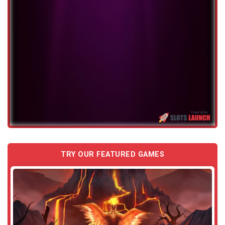
TRY OUR FEATURED GAMES