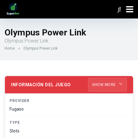
Olympus Power Link
Olympus Power Link
Home
»
Olympus Power Link
INFORMACIÓN DEL JUEGO
SHOW MORE
PROVIDER
Fugaso
TYPE
Slots