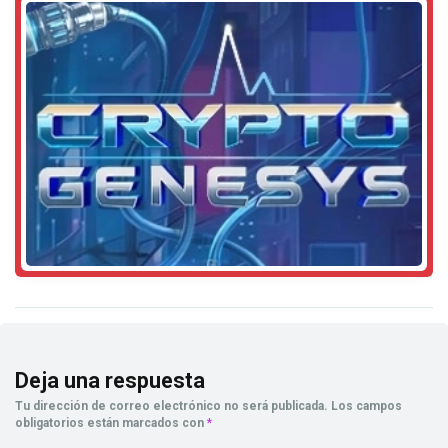
Deja una respuesta
Tu dirección de correo electrónico no será publicada.
Los campos
obligatorios están marcados con
*