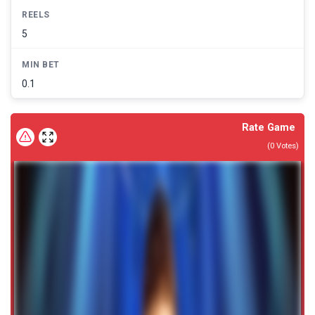
REELS
5
MIN BET
0.1
Rate Game
(
0
Votes)