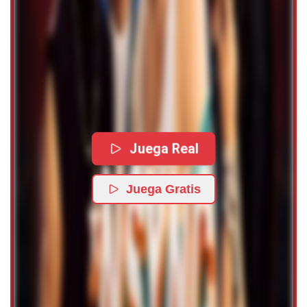
Juega Real
Juega Gratis