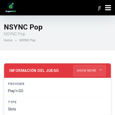
NSYNC Pop
NSYNC Pop
Home
»
NSYNC Pop
INFORMACIÓN DEL JUEGO
SHOW MORE
PROVIDER
Play'n GO
TYPE
Slots