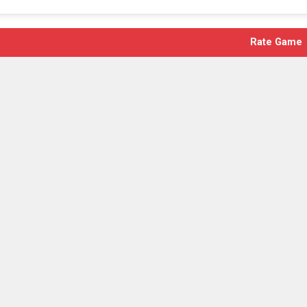
Rate Game