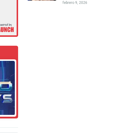
febrero 9, 2026