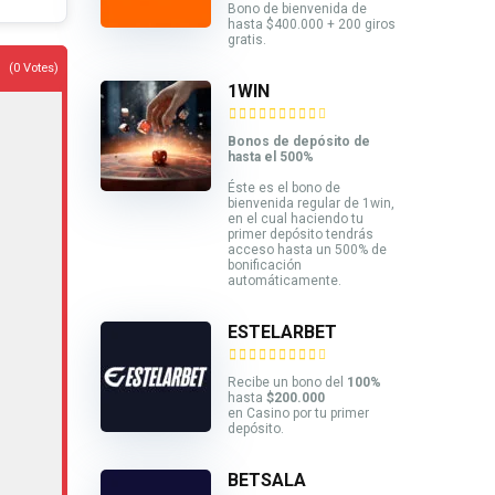
Bono de bienvenida de
hasta $400.000 + 200 giros
gratis.
(
0
Votes)
1WIN
Bonos de depósito de
hasta el 500%
Éste es el bono de
bienvenida regular de 1win,
en el cual haciendo tu
primer depósito tendrás
acceso hasta un 500% de
bonificación
automáticamente.
ESTELARBET
Recibe un bono del
100%
hasta
$200.000
en Casino por tu primer
depósito.
BETSALA