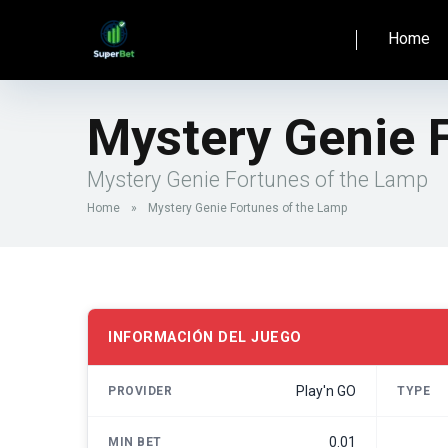
Home
Mystery Genie 
Mystery Genie Fortunes of the Lamp
Home
»
Mystery Genie Fortunes of the Lamp
INFORMACIÓN DEL JUEGO
Play'n GO
PROVIDER
TYPE
0.01
MIN BET