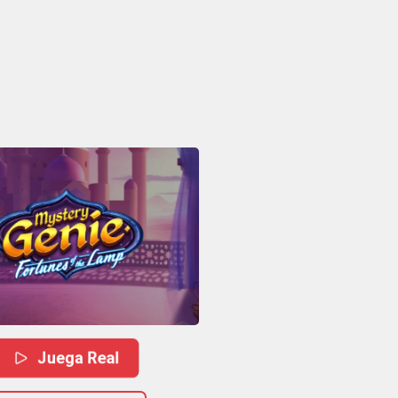
Juega Real