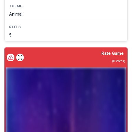
THEME
Animal
REELS
5
Rate Game
(
0
Votes)