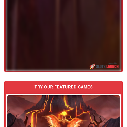
TRY OUR FEATURED GAMES