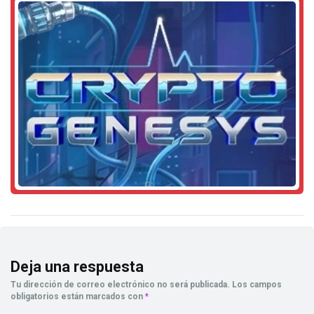
Deja una respuesta
Tu dirección de correo electrónico no será publicada.
Los campos
obligatorios están marcados con
*