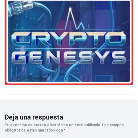
Deja una respuesta
Tu dirección de correo electrónico no será publicada.
Los campos
obligatorios están marcados con
*