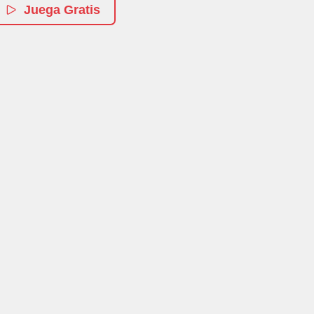
Juega Gratis