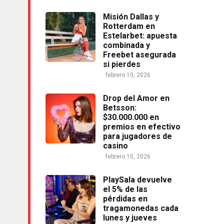
Misión Dallas y
Rotterdam en
Estelarbet: apuesta
combinada y
Freebet asegurada
si pierdes
febrero 10, 2026
Drop del Amor en
Betsson:
$30.000.000 en
premios en efectivo
para jugadores de
casino
febrero 10, 2026
PlaySala devuelve
el 5% de las
pérdidas en
tragamonedas cada
lunes y jueves