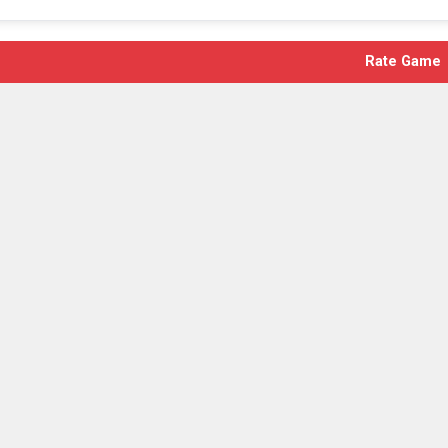
Rate Game