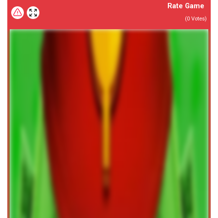
Rate Game
(
0
Votes)