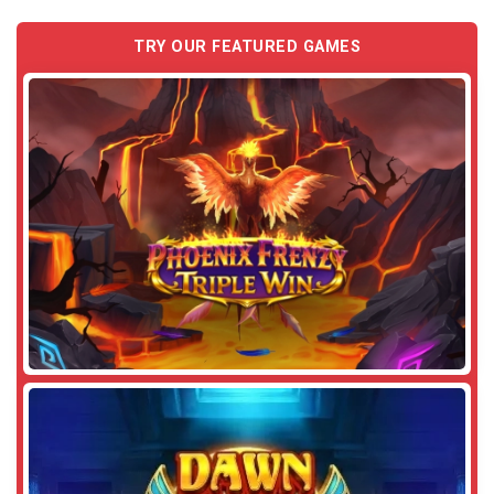
TRY OUR FEATURED GAMES