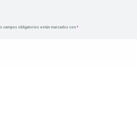
s campos obligatorios están marcados con
*