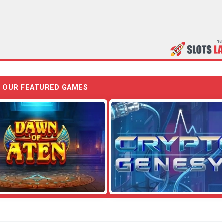
 OUR FEATURED GAMES