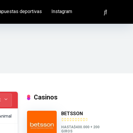
apuestas deportivas
Instagram
Casinos
E
BETSSON
Animal
HASTA$400.000 + 200
GIROS