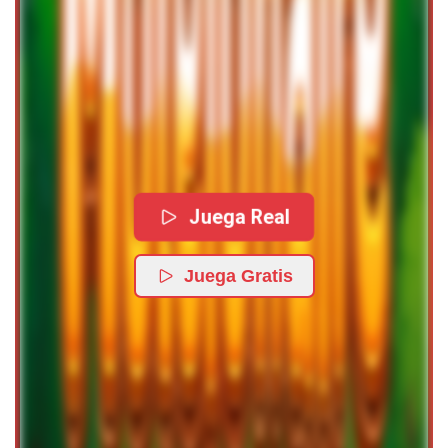
Juega Real
Juega Gratis