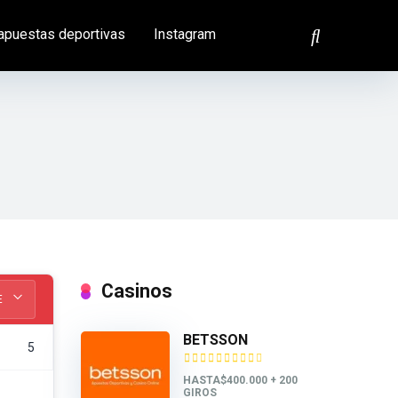
apuestas deportivas
Instagram
Casinos
E
BETSSON
5
HASTA$400.000 + 200
GIROS