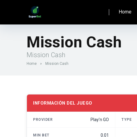
Home
Mission Cash
Mission Cash
Home
»
Mission Cash
INFORMACIÓN DEL JUEGO
Play'n GO
PROVIDER
TYPE
0.01
MIN BET