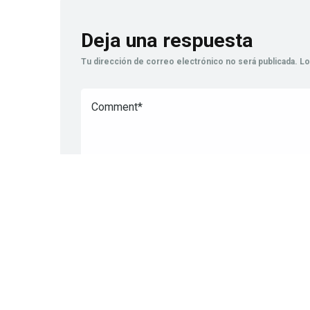
Deja una respuesta
Tu dirección de correo electrónico no será publicada.
Lo