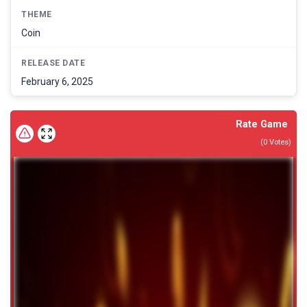
THEME
Coin
RELEASE DATE
February 6, 2025
Rate Game
(
0
Votes)