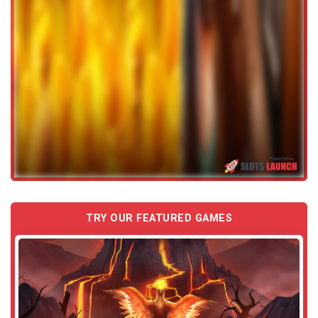
TRY OUR FEATURED GAMES