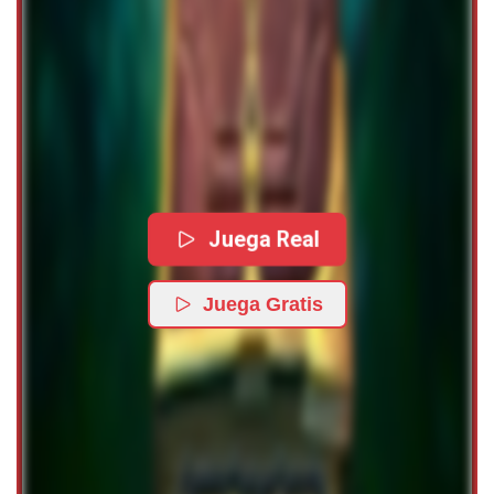
Juega Real
Juega Gratis