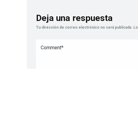
Deja una respuesta
Tu dirección de correo electrónico no será publicada.
Lo