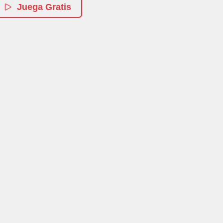
Juega Gratis