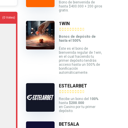
Bono de bienvenida de
hasta $400.000 + 200 giros
gratis.
(
0
Votes)
1WIN
Bonos de depósito de
hasta el 500%
Éste es el bono de
bienvenida regular de 1win,
en el cual haciendo tu
primer depósito tendrás
acceso hasta un 500% de
bonificación
automáticamente.
ESTELARBET
Recibe un bono del
100%
hasta
$200.000
en Casino por tu primer
depósito.
BETSALA