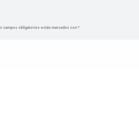
s campos obligatorios están marcados con
*