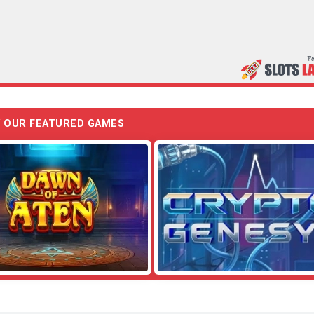
 OUR FEATURED GAMES