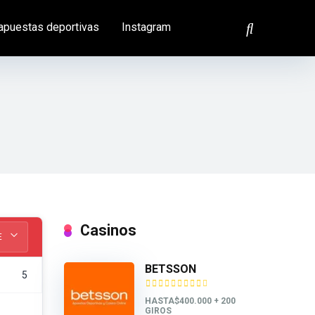
apuestas deportivas
Instagram
Casinos
E
BETSSON
5
HASTA$400.000 + 200
GIROS