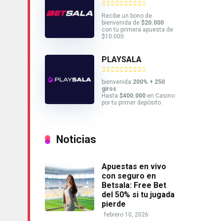
Recibe un bono de
bienvenida de
$20.000
con tu primera apuesta de
$10.000.
PLAYSALA
bienvenida
200% + 250
giros
Hasta
$400.000
en Casino
por tu primer depósito.
Noticias
Apuestas en vivo
con seguro en
Betsala: Free Bet
del 50% si tu jugada
pierde
febrero 10, 2026