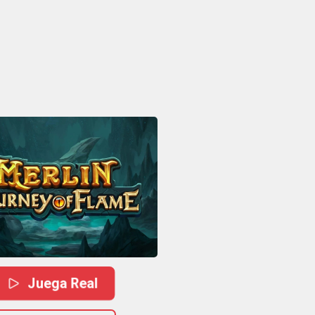
Juega Real