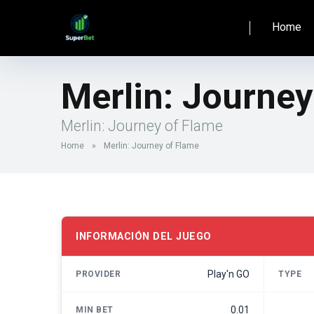
Home
Merlin: Journey
Merlin: Journey of Flame
Home
»
Merlin: Journey of Flame
INFORMACIÓN DEL JUEGO
Play'n GO
PROVIDER
TYPE
0.01
MIN BET