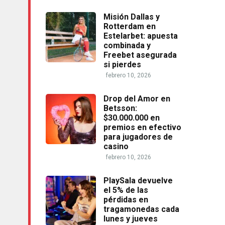
Misión Dallas y
Rotterdam en
Estelarbet: apuesta
combinada y
Freebet asegurada
si pierdes
febrero 10, 2026
Drop del Amor en
Betsson:
$30.000.000 en
premios en efectivo
para jugadores de
casino
febrero 10, 2026
PlaySala devuelve
el 5% de las
pérdidas en
tragamonedas cada
lunes y jueves