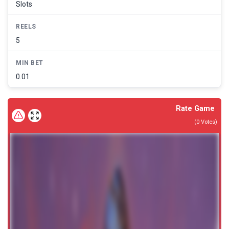
Slots
REELS
5
MIN BET
0.01
Rate Game
(
0
Votes)