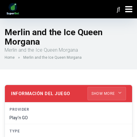
Merlin and the Ice Queen
Morgana
Merlin and the Ice Queen Morgana
Home
»
Merlin and the Ice Queen Morgana
INFORMACIÓN DEL JUEGO
SHOW MORE
PROVIDER
Play'n GO
TYPE