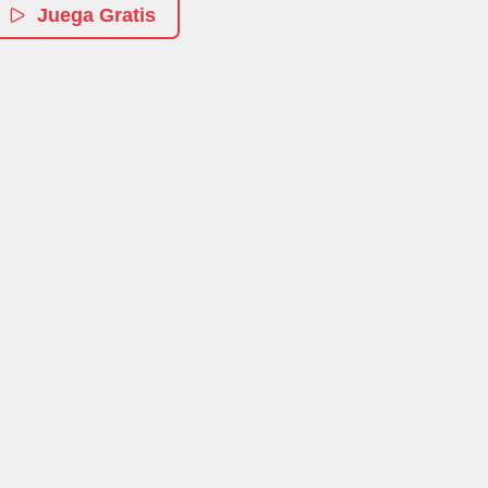
Juega Gratis