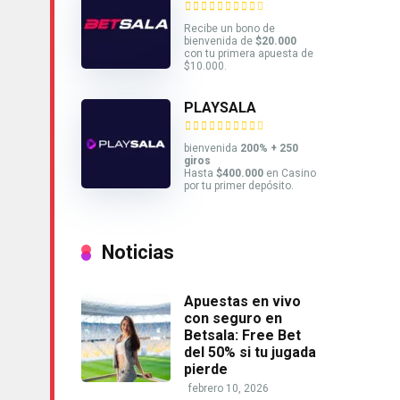
Recibe un bono de
bienvenida de
$20.000
con tu primera apuesta de
$10.000.
PLAYSALA
bienvenida
200% + 250
giros
Hasta
$400.000
en Casino
por tu primer depósito.
Noticias
Apuestas en vivo
con seguro en
Betsala: Free Bet
del 50% si tu jugada
pierde
febrero 10, 2026