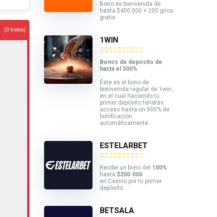
Bono de bienvenida de
hasta $400.000 + 200 giros
gratis.
(
0
Votes)
1WIN
Bonos de depósito de
hasta el 500%
Éste es el bono de
bienvenida regular de 1win,
en el cual haciendo tu
primer depósito tendrás
acceso hasta un 500% de
bonificación
automáticamente.
ESTELARBET
Recibe un bono del
100%
hasta
$200.000
en Casino por tu primer
depósito.
BETSALA