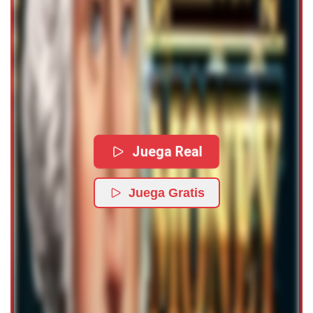
Juega Real
Juega Gratis