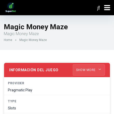
Magic Money Maze
Magic Money Maze
Home
»
Magic Money Maze
INFORMACIÓN DEL JUEGO
SHOW MORE
PROVIDER
Pragmatic Play
TYPE
Slots