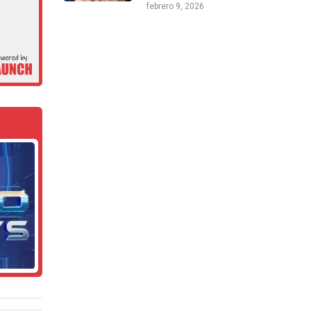
febrero 9, 2026