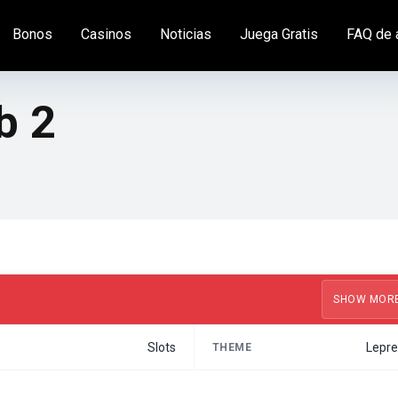
Bonos
Casinos
Noticias
Juega Gratis
FAQ de 
b 2
SHOW MOR
Slots
Lepr
THEME