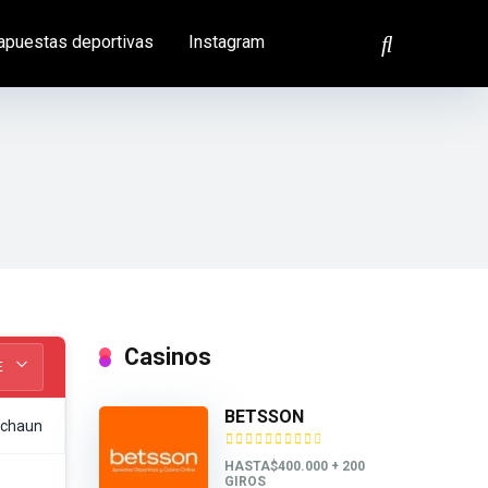
apuestas deportivas
Instagram
Casinos
E
BETSSON
echaun
HASTA$400.000 + 200
GIROS