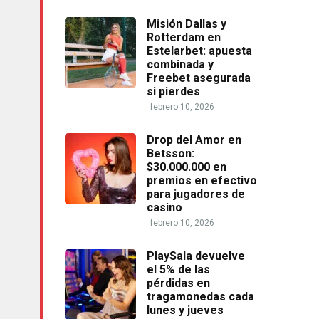
Misión Dallas y
Rotterdam en
Estelarbet: apuesta
combinada y
Freebet asegurada
si pierdes
febrero 10, 2026
Drop del Amor en
Betsson:
$30.000.000 en
premios en efectivo
para jugadores de
casino
febrero 10, 2026
PlaySala devuelve
el 5% de las
pérdidas en
tragamonedas cada
lunes y jueves