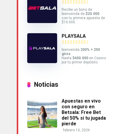
Recibe un bono de
bienvenida de
$20.000
con tu primera apuesta de
$10.000.
PLAYSALA
bienvenida
200% + 250
giros
Hasta
$400.000
en Casino
por tu primer depósito.
Noticias
Apuestas en vivo
con seguro en
Betsala: Free Bet
del 50% si tu jugada
pierde
febrero 10, 2026