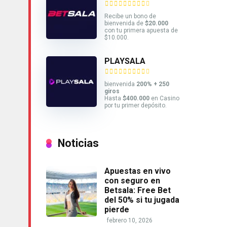
Recibe un bono de
bienvenida de
$20.000
con tu primera apuesta de
$10.000.
PLAYSALA
bienvenida
200% + 250
giros
Hasta
$400.000
en Casino
por tu primer depósito.
Noticias
Apuestas en vivo
con seguro en
Betsala: Free Bet
del 50% si tu jugada
pierde
febrero 10, 2026