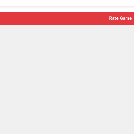
Rate Game