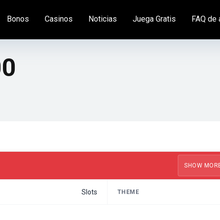
Bonos
Casinos
Noticias
Juega Gratis
FAQ de 
00
SHOW MOR
Slots
THEME