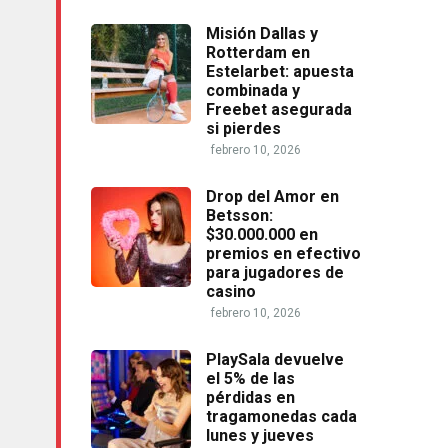
Misión Dallas y
Rotterdam en
Estelarbet: apuesta
combinada y
Freebet asegurada
si pierdes
febrero 10, 2026
Drop del Amor en
Betsson:
$30.000.000 en
premios en efectivo
para jugadores de
casino
febrero 10, 2026
PlaySala devuelve
el 5% de las
pérdidas en
tragamonedas cada
lunes y jueves