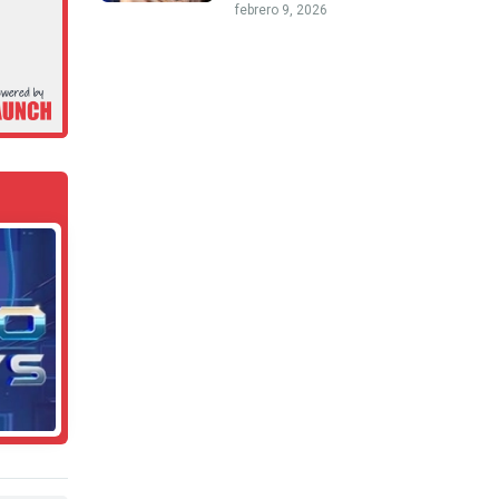
febrero 9, 2026