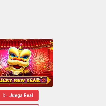
Juega Real