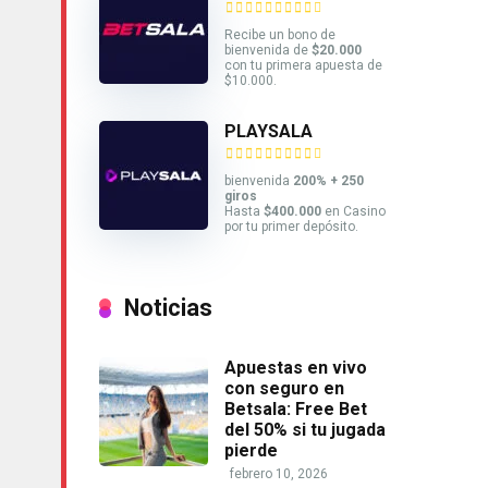
Recibe un bono de
bienvenida de
$20.000
con tu primera apuesta de
$10.000.
PLAYSALA
bienvenida
200% + 250
giros
Hasta
$400.000
en Casino
por tu primer depósito.
Noticias
Apuestas en vivo
con seguro en
Betsala: Free Bet
del 50% si tu jugada
pierde
febrero 10, 2026