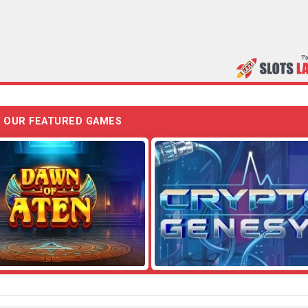
 OUR FEATURED GAMES