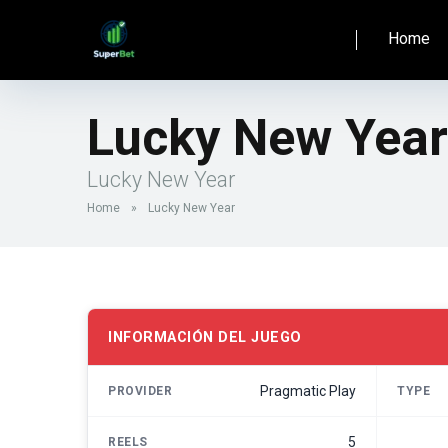
Home
Lucky New Year
Lucky New Year
Home
»
Lucky New Year
INFORMACIÓN DEL JUEGO
Pragmatic Play
PROVIDER
TYPE
5
REELS