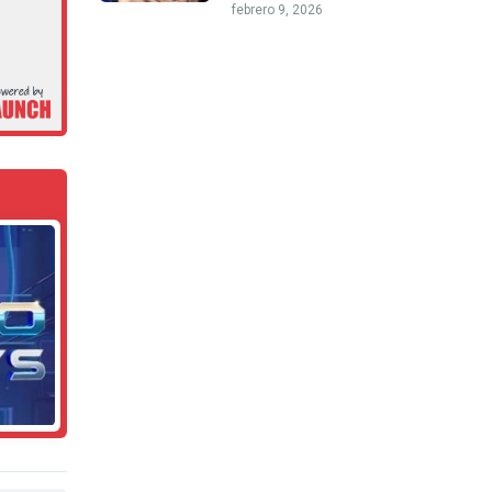
febrero 9, 2026