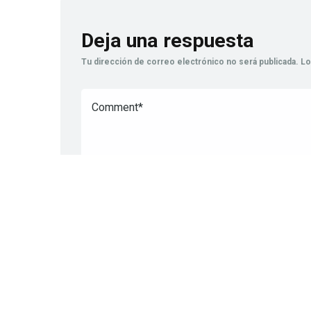
Deja una respuesta
Tu dirección de correo electrónico no será publicada.
Lo