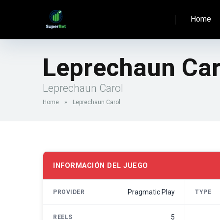
Home
Leprechaun Car
Leprechaun Carol
Home
»
Leprechaun Carol
INFORMACIÓN DEL JUEGO
Pragmatic Play
PROVIDER
TYPE
5
REELS