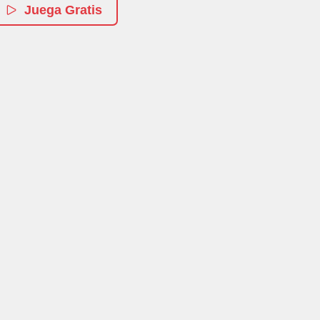
Juega Gratis