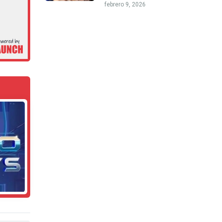
febrero 9, 2026