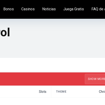
Bonos
Casinos
Noticias
Juega Gratis
FAQ de 
ol
SHOW MOR
Slots
Chr
THEME