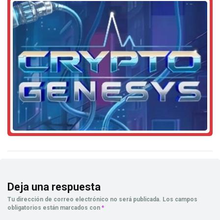
Deja una respuesta
Tu dirección de correo electrónico no será publicada.
Los campos
obligatorios están marcados con
*