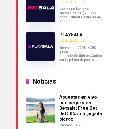
Recibe un bono de
bienvenida de
$20.000
con tu primera apuesta de
$10.000.
PLAYSALA
bienvenida
200% + 250
giros
Hasta
$400.000
en Casino
por tu primer depósito.
Noticias
Apuestas en vivo
con seguro en
Betsala: Free Bet
del 50% si tu jugada
pierde
febrero 10, 2026