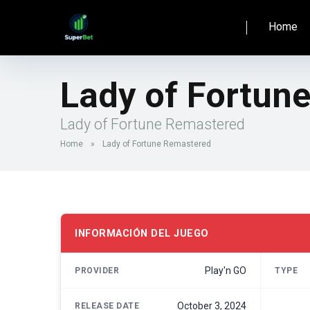
Home
Lady of Fortun
Lady of Fortune Remastered
Home
»
Lady of Fortune Remastered
INFORMACIÓN DEL JUEGO
Play'n GO
PROVIDER
TYPE
October 3, 2024
RELEASE DATE