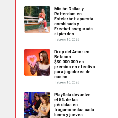
Misión Dallas y
Rotterdam en
Estelarbet: apuesta
combinada y
Freebet asegurada
si pierdes
febrero 10, 2026
Drop del Amor en
Betsson:
$30.000.000 en
premios en efectivo
para jugadores de
casino
febrero 10, 2026
PlaySala devuelve
el 5% de las
pérdidas en
tragamonedas cada
lunes y jueves