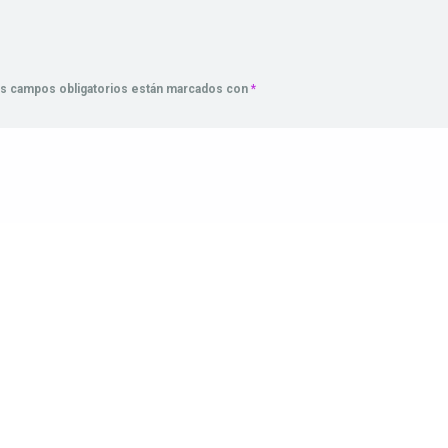
s campos obligatorios están marcados con
*