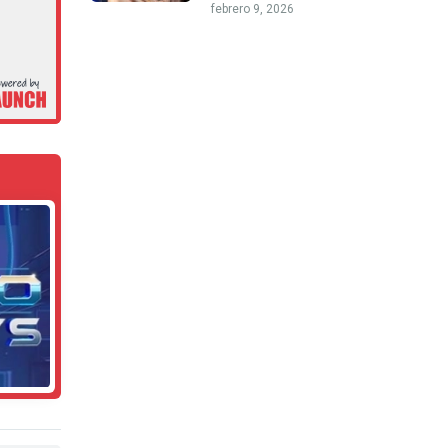
febrero 9, 2026