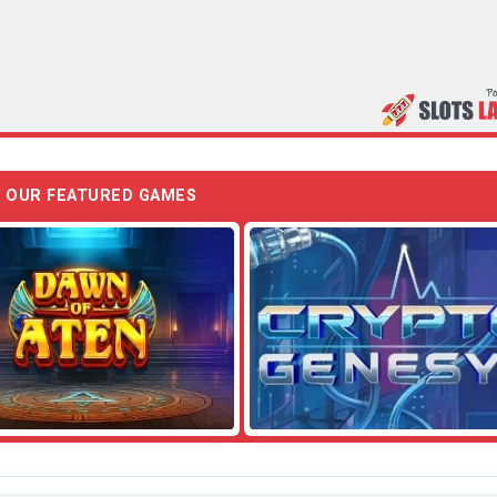
 OUR FEATURED GAMES