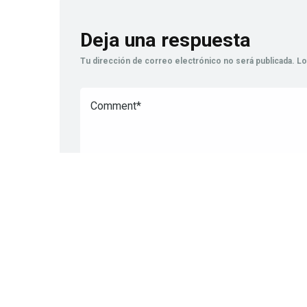
Deja una respuesta
Tu dirección de correo electrónico no será publicada.
Lo