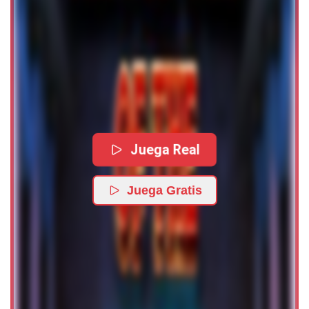
Juega Real
Juega Gratis