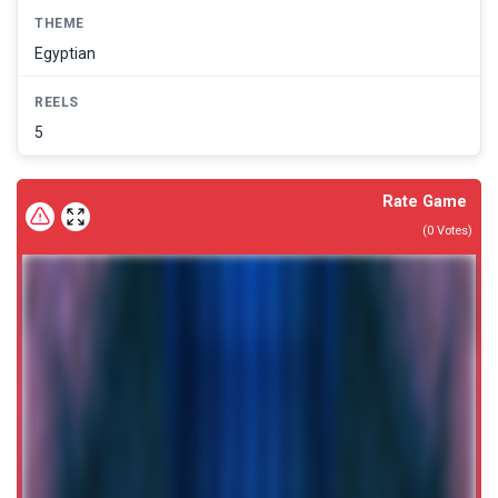
THEME
Egyptian
REELS
5
Rate Game
(
0
Votes)