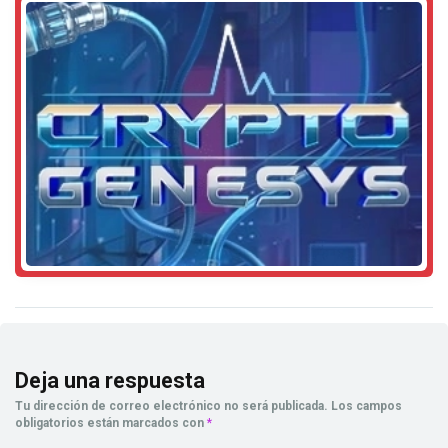
Deja una respuesta
Tu dirección de correo electrónico no será publicada.
Los campos
obligatorios están marcados con
*