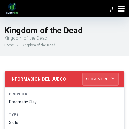
Kingdom of the Dead
Kingdom of the Dead
Home
»
Kingdom of the Dead
INFORMACIÓN DEL JUEGO
SHOW MORE
PROVIDER
Pragmatic Play
TYPE
Slots