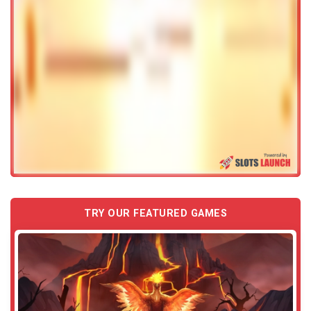
TRY OUR FEATURED GAMES