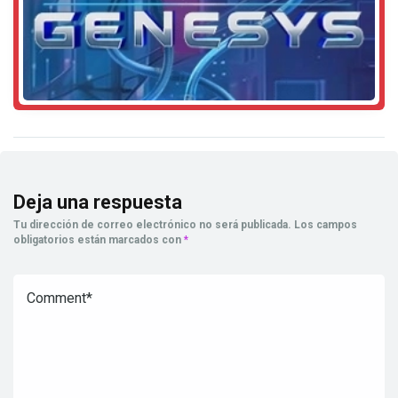
Deja una respuesta
Tu dirección de correo electrónico no será publicada.
Los campos
obligatorios están marcados con
*