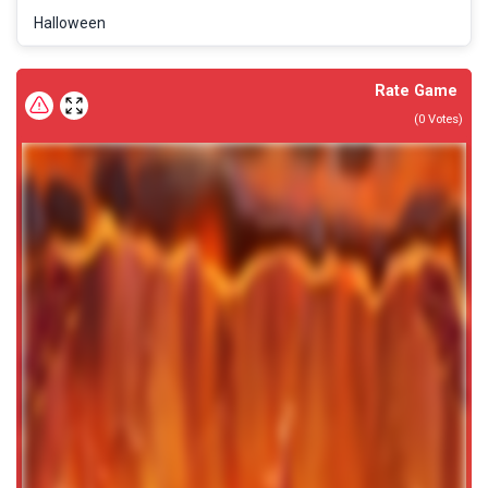
Halloween
Rate Game
(
0
Votes)