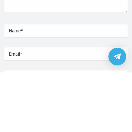
Save my name, email, and website in this browser for
the next time I comment.