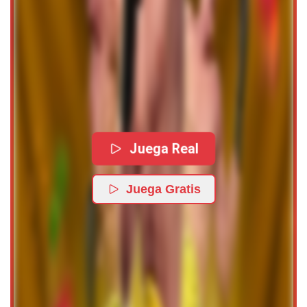
Juega Real
Juega Gratis