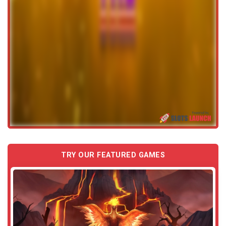
TRY OUR FEATURED GAMES