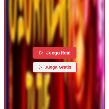
Juega Real
Juega Gratis