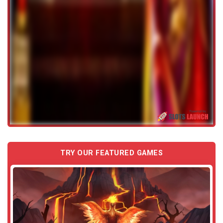
TRY OUR FEATURED GAMES