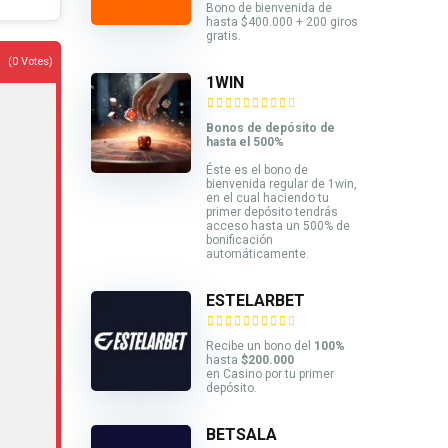
Bono de bienvenida de
hasta $400.000 + 200 giros
gratis.
(
0
Votes)
1WIN
Bonos de depósito de
hasta el 500%
Éste es el bono de
bienvenida regular de 1win,
en el cual haciendo tu
primer depósito tendrás
acceso hasta un 500% de
bonificación
automáticamente.
ESTELARBET
Recibe un bono del
100%
hasta
$200.000
en Casino por tu primer
depósito.
BETSALA