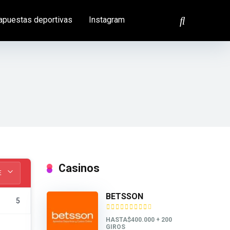
apuestas deportivas
Instagram
Casinos
E
BETSSON
5
HASTA$400.000 + 200
GIROS