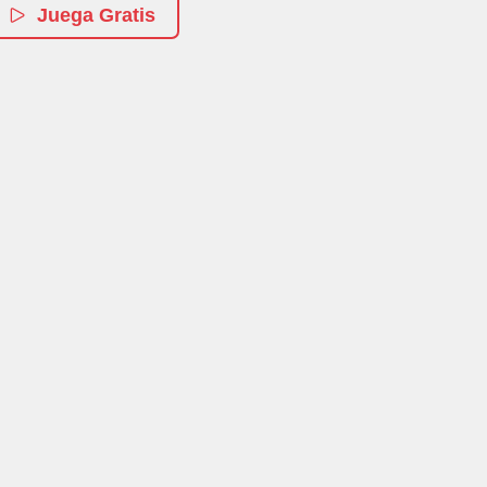
Juega Gratis